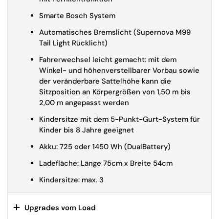
Smarte Bosch System
Automatisches Bremslicht (Supernova M99
Tail Light Rücklicht)
Fahrerwechsel leicht gemacht: mit dem
Winkel- und höhenverstellbarer Vorbau sowie
der veränderbare Sattelhöhe kann die
Sitzposition an Körpergrößen von 1,50 m bis
2,00 m angepasst werden
Kindersitze mit dem 5-Punkt-Gurt-System für
Kinder bis 8 Jahre geeignet
Akku: 725 oder 1450 Wh (DualBattery)
Ladefläche: Länge 75cm x Breite 54cm
Kindersitze: max. 3
Upgrades vom Load