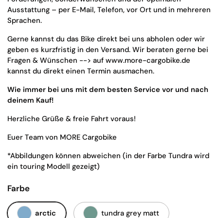
Ausstattung – per E-Mail, Telefon, vor Ort und in mehreren
Sprachen.
Gerne kannst du das Bike direkt bei uns abholen oder wir
geben es kurzfristig in den Versand. Wir beraten gerne bei
Fragen & Wünschen --> auf www.more-cargobike.de
kannst du direkt einen Termin ausmachen.
Wie immer bei uns mit dem besten Service vor und nach
deinem Kauf!
Herzliche Grüße & freie Fahrt voraus!
Euer Team von MORE Cargobike
*Abbildungen können abweichen (in der Farbe Tundra wird
ein touring Modell gezeigt)
Farbe
arctic
tundra grey matt