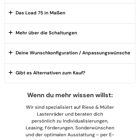
Das Load 75 in Maßen
Mehr über die Schaltungen
Deine Wunschkonfiguration / Anpassungswünsche
Gibt es Alternativen zum Kauf?
Wenn du mehr wissen willst:
Wir sind spezialisiert auf Riese & Müller
Lastenräder und beraten dich
persönlich zu Individualisierungen,
Leasing, Förderungen, Sonderwünschen
und der optimalen Ausstattung – per E-