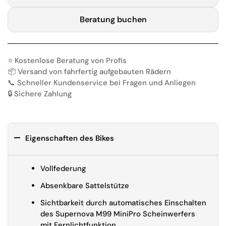
Beratung buchen
⭐️ Kostenlose Beratung von Profis
📦 Versand von fahrfertig aufgebauten Rädern
📞 Schneller Kundenservice bei Fragen und Anliegen
🔒 Sichere Zahlung
Eigenschaften des Bikes
Vollfederung
Absenkbare Sattelstütze
Sichtbarkeit durch automatisches Einschalten
des Supernova M99 MiniPro Scheinwerfers
mit Fernlichtfunktion