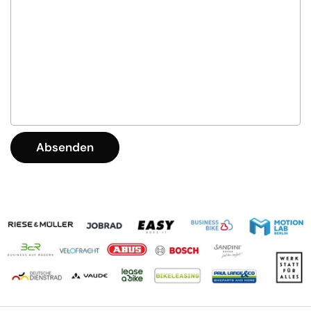
Absenden