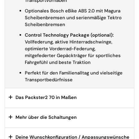
Transportvorhaben
Optionales Bosch eBike ABS 2.0 mit Magura
Scheibenbremsen und serienmäßige Tektro
Scheibenbremsen
Control Technology Package (optional):
Vollfederung, aktive Hinterradschwinge,
optimierte Vorderrad-Federung,
mitgefederter Gepäckträger für sportliches
Fahrgefühl und beste Traktion
Perfekt für den Familienalltag und vielseitige
Transportbedürfnisse
Das Packster2 70 in Maßen
Mehr über die Schaltungen
Deine Wunschkonfiguration / Anpassungswünsche