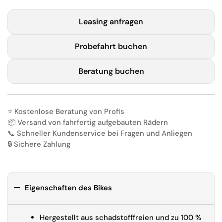
Leasing anfragen
Probefahrt buchen
Beratung buchen
⭐️ Kostenlose Beratung von Profis
📦 Versand von fahrfertig aufgebauten Rädern
📞 Schneller Kundenservice bei Fragen und Anliegen
🔒 Sichere Zahlung
Eigenschaften des Bikes
Hergestellt aus schadstofffreien und zu 100 %