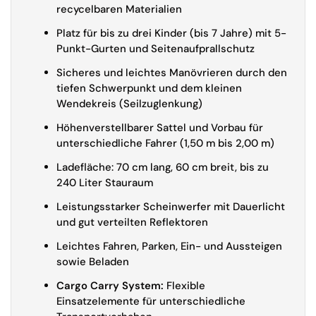
recycelbaren Materialien
Platz für bis zu drei Kinder (bis 7 Jahre) mit 5-
Punkt-Gurten und Seitenaufprallschutz
Sicheres und leichtes Manövrieren durch den
tiefen Schwerpunkt und dem kleinen
Wendekreis (Seilzuglenkung)
Höhenverstellbarer Sattel und Vorbau für
unterschiedliche Fahrer (1,50 m bis 2,00 m)
Ladefläche: 70 cm lang, 60 cm breit, bis zu
240 Liter Stauraum
Leistungsstarker Scheinwerfer mit Dauerlicht
und gut verteilten Reflektoren
Leichtes Fahren, Parken, Ein- und Aussteigen
sowie Beladen
Cargo Carry System:
Flexible
Einsatzelemente für unterschiedliche