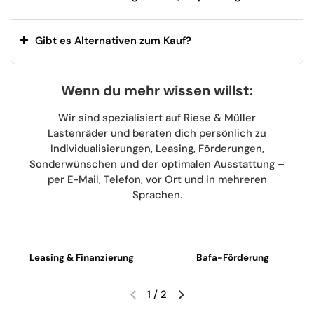
Gibt es Alternativen zum Kauf?
Wenn du mehr wissen willst:
Wir sind spezialisiert auf Riese & Müller
Lastenräder und beraten dich persönlich zu
Individualisierungen, Leasing, Förderungen,
Sonderwünschen und der optimalen Ausstattung –
per E-Mail, Telefon, vor Ort und in mehreren
Sprachen.
Leasing & Finanzierung
Bafa-Förderung
1
/
2
Vorherige Folie
Nächste Folie