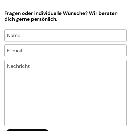
Fragen oder individuelle Wünsche? Wir beraten
dich gerne persönlich.
Name
E-mail
*
Nachricht