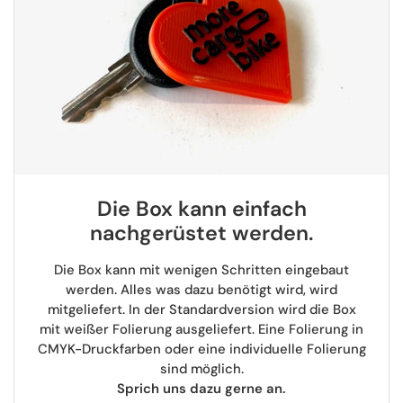
Die Box kann einfach
nachgerüstet werden.
Die Box kann mit wenigen Schritten eingebaut
werden. Alles was dazu benötigt wird, wird
mitgeliefert. In der Standardversion wird die Box
mit weißer Folierung ausgeliefert. Eine Folierung in
CMYK-Druckfarben oder eine individuelle Folierung
sind möglich.
Sprich uns dazu gerne an.