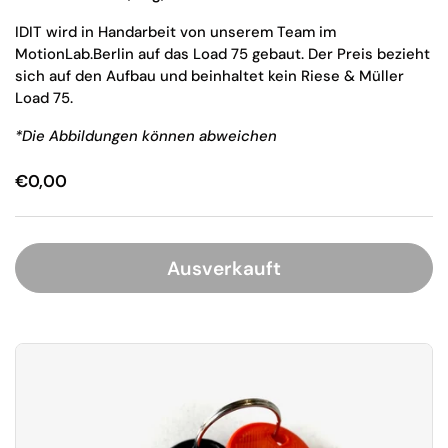
IDIT wird in Handarbeit von unserem Team im
MotionLab.Berlin auf das Load 75 gebaut. Der Preis bezieht
sich auf den Aufbau und beinhaltet kein Riese & Müller
Load 75.
*Die Abbildungen können abweichen
€0,00
Ausverkauft