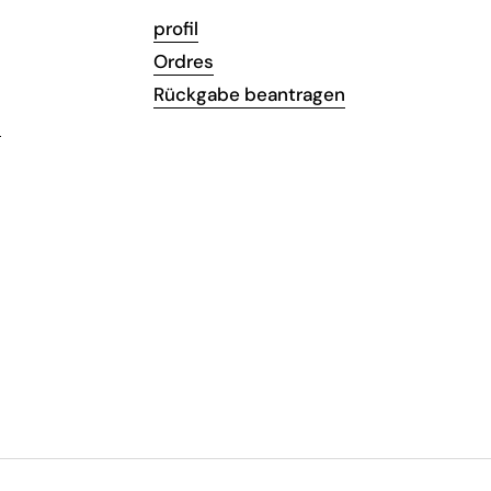
profil
Ordres
Rückgabe beantragen
s