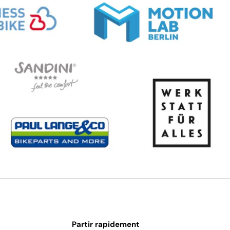
Partir rapidement