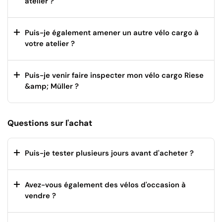
atelier ?
Puis-je également amener un autre vélo cargo à
votre atelier ?
Puis-je venir faire inspecter mon vélo cargo Riese
&amp; Müller ?
Questions sur l'achat
Puis-je tester plusieurs jours avant d'acheter ?
Avez-vous également des vélos d'occasion à
vendre ?