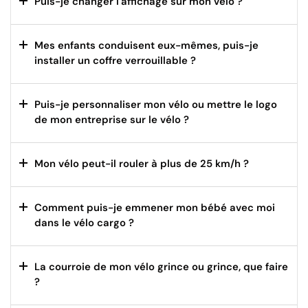
Puis-je changer l'affichage sur mon vélo ?
Mes enfants conduisent eux-mêmes, puis-je
installer un coffre verrouillable ?
Puis-je personnaliser mon vélo ou mettre le logo
de mon entreprise sur le vélo ?
Mon vélo peut-il rouler à plus de 25 km/h ?
Comment puis-je emmener mon bébé avec moi
dans le vélo cargo ?
La courroie de mon vélo grince ou grince, que faire
?