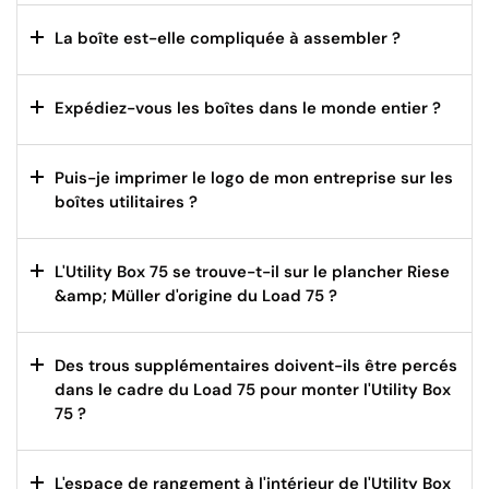
La boîte est-elle compliquée à assembler ?
Expédiez-vous les boîtes dans le monde entier ?
Puis-je imprimer le logo de mon entreprise sur les
boîtes utilitaires ?
L'Utility Box 75 se trouve-t-il sur le plancher Riese
&amp; Müller d'origine du Load 75 ?
Des trous supplémentaires doivent-ils être percés
dans le cadre du Load 75 pour monter l'Utility Box
75 ?
L'espace de rangement à l'intérieur de l'Utility Box