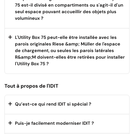
75 est-il divisé en compartiments ou s'agit-il d'un
seul espace pouvant accueillir des objets plus
volumineux ?
L'Utility Box 75 peut-elle être installée avec les
parois originales Riese &amp; Müller de l'espace
de chargement, ou seules les parois latérales
R&amp;M doivent-elles être retirées pour installer
l'Utility Box 75 ?
Tout à propos de l'IDIT
Qu’est-ce qui rend IDIT si spécial ?
Puis-je facilement moderniser IDIT ?