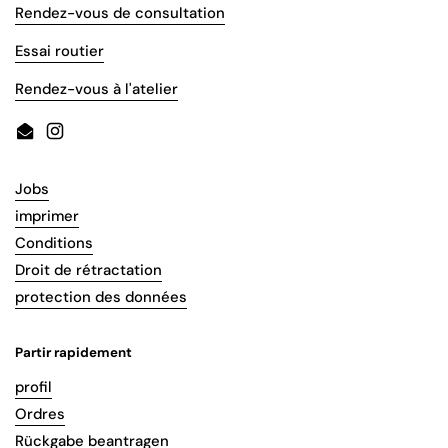
Rendez-vous de consultation
Essai routier
Rendez-vous à l'atelier
Email
Instagram
Jobs
imprimer
Conditions
Droit de rétractation
protection des données
Partir rapidement
profil
Ordres
Rückgabe beantragen