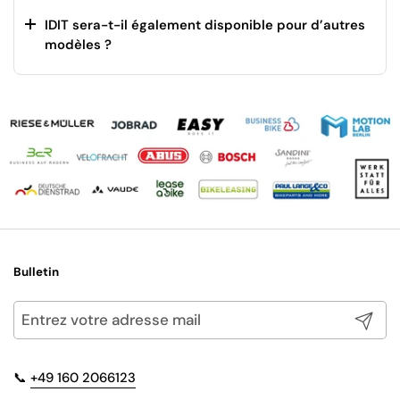
IDIT sera-t-il également disponible pour d’autres
modèles ?
Bulletin
Envoyer
📞
+49 160 2066123