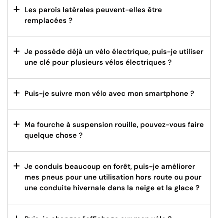
Les parois latérales peuvent-elles être
remplacées ?
Je possède déjà un vélo électrique, puis-je utiliser
une clé pour plusieurs vélos électriques ?
Puis-je suivre mon vélo avec mon smartphone ?
Ma fourche à suspension rouille, pouvez-vous faire
quelque chose ?
Je conduis beaucoup en forêt, puis-je améliorer
mes pneus pour une utilisation hors route ou pour
une conduite hivernale dans la neige et la glace ?