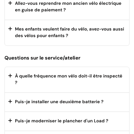
Allez-vous reprendre mon ancien vélo électrique
en guise de paiement ?
Mes enfants veulent faire du vélo, avez-vous aussi
des vélos pour enfants ?
Questions sur le service/atelier
À quelle fréquence mon vélo doit-il être inspecté
?
Puis-je installer une deuxième batterie ?
Puis-je moderniser le plancher d'un Load ?