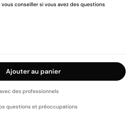
vous conseiller si vous avez des questions
Ajouter au panier
 avec des professionnels
vos questions et préoccupations