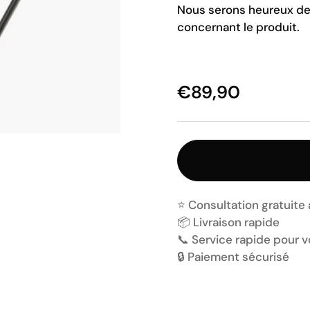
Nous serons heureux de 
concernant le produit.
€89,90
⭐️ Consultation gratuite
📦 Livraison rapide
📞 Service rapide pour 
🔒 Paiement sécurisé