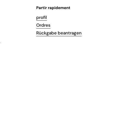
Partir rapidement
profil
Ordres
Rückgabe beantragen
s