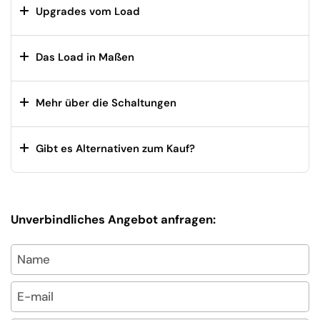
Upgrades vom Load
Das Load in Maßen
Mehr über die Schaltungen
Gibt es Alternativen zum Kauf?
Unverbindliches Angebot anfragen:
Name
E-mail
*