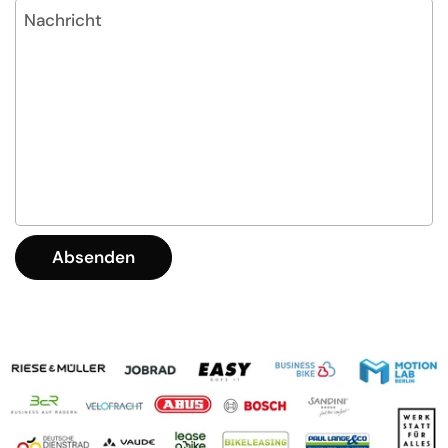
Nachricht
Absenden