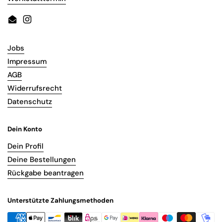
Email
Instagram
Jobs
Impressum
AGB
Widerrufsrecht
Datenschutz
Dein Konto
Dein Profil
Deine Bestellungen
Rückgabe beantragen
Unterstützte Zahlungsmethoden